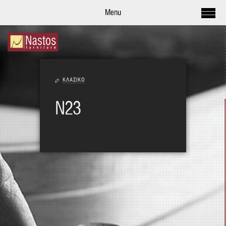
Menu
ΚΛΑΣΙΚΟ
N23