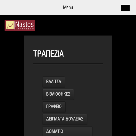
Menu
ΤΡΑΠΕΖΙΑ
ΒΑΛΙΤΣΑ
ΒΙΒΛΙΟΘΗΚΕΣ
ΓΡΑΦΕΙΟ
ΔΕΙΓΜΑΤΑ ΔΟΥΛΕΙΑΣ
ΔΩΜΑΤΙΟ