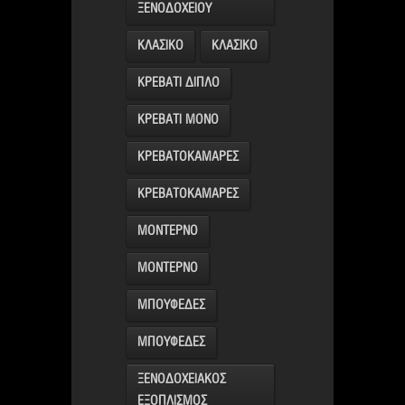
ΞΕΝΟΔΟΧΕΙΟΥ
ΚΛΑΣΙΚΟ
ΚΛΑΣΙΚΟ
ΚΡΕΒΑΤΙ ΔΙΠΛΟ
ΚΡΕΒΑΤΙ ΜΟΝΟ
ΚΡΕΒΑΤΟΚΑΜΑΡΕΣ
ΚΡΕΒΑΤΟΚΑΜΑΡΕΣ
ΜΟΝΤΕΡΝΟ
ΜΟΝΤΕΡΝΟ
ΜΠΟΥΦΕΔΕΣ
ΜΠΟΥΦΕΔΕΣ
ΞΕΝΟΔΟΧΕΙΑΚΟΣ
ΕΞΟΠΛΙΣΜΟΣ