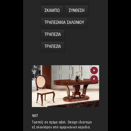
ΣΚΑΜΠΩ
ΣΥΝΘΕΣΗ
ΤΡΑΠΕΖΑΚΙΑ ΣΑΛΟΝΙΟΥ
ΤΡΑΠΕΖΙΑ
ΤΡΑΠΕΖΙΑ
ΝΟ7
Τραπέζι σε σχήμα οβάλ. Design ιδιαίτερο
εξ ολοκλήρου από αμερικάνικη καρυδιά.