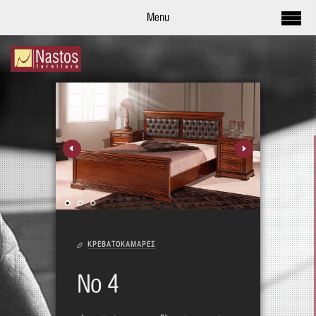
Menu
ΚΡΕΒΑΤΟΚΑΜΑΡΕΣ
Νο 4