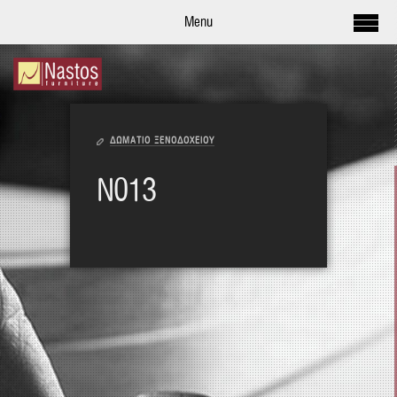
Menu
ΔΩΜΑΤΙΟ ΞΕΝΟΔΟΧΕΙΟΥ
Ν013