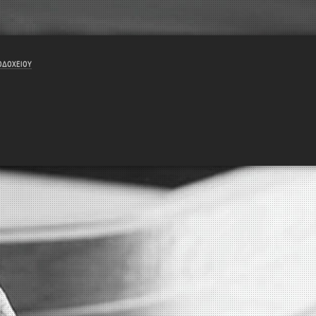
ΟΔΟΧΕΙΟΥ