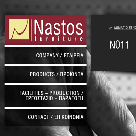
ΔΩΜΑΤΙΟ ΞΕΝ
Ν011
COMPANY / ΕΤΑΙΡΕΙΑ
PRODUCTS / ΠΡΟΪΟΝΤΑ
FACILITIES – PRODUCTION /
ΕΡΓΟΣΤΑΣΙΟ – ΠΑΡΑΓΩΓΗ
CONTACT / ΕΠΙΚΟΙΝΩΝΙΑ